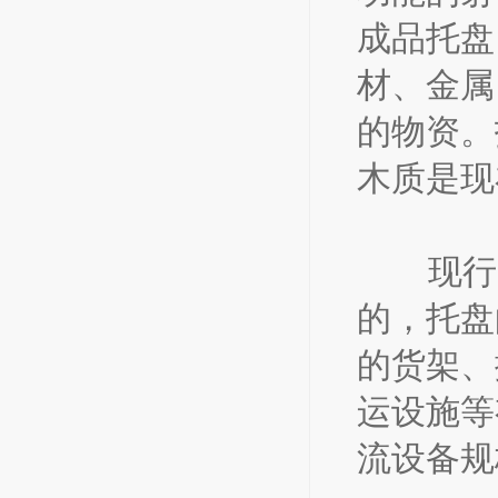
成品托盘
材、金属
的物资。
木质是现
现行的
的，托盘
的货架、
运设施等
流设备规