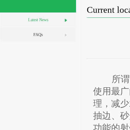
Current lo
Latest News
FAQs
所谓
使用最广
理，减少
抽边、砂
功能的射